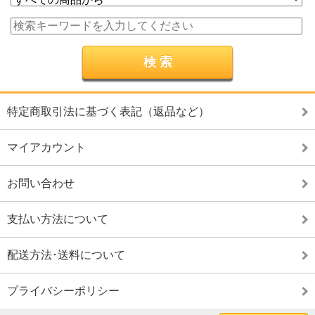
特定商取引法に基づく表記（返品など）
マイアカウント
お問い合わせ
支払い方法について
配送方法･送料について
プライバシーポリシー