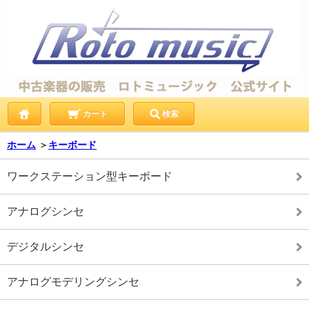
カート
検索
ホーム
＞
キーボード
ワークステーション型キーボード
アナログシンセ
デジタルシンセ
アナログモデリングシンセ