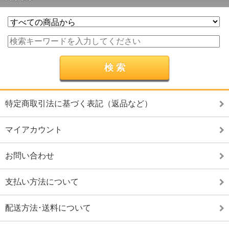
特定商取引法に基づく表記（返品など）
マイアカウント
お問い合わせ
支払い方法について
配送方法･送料について