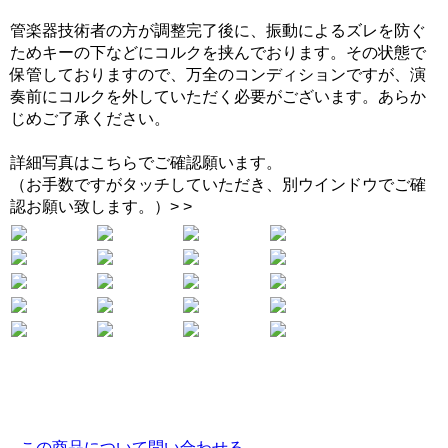
管楽器技術者の方が調整完了後に、振動によるズレを防ぐ
ためキーの下などにコルクを挟んでおります。その状態で
保管しておりますので、万全のコンディションですが、演
奏前にコルクを外していただく必要がございます。あらか
じめご了承ください。
詳細写真はこちらでご確認願います。
（お手数ですがタッチしていただき、別ウインドウでご確
認お願い致します。）> >
この商品について問い合わせる