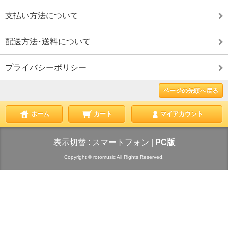
支払い方法について
配送方法･送料について
プライバシーポリシー
ページの先頭へ戻る
ホーム
カート
マイアカウント
表示切替 :
スマートフォン
|
PC版
Copyright © rotomusic All Rights Reserved.