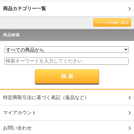
商品カテゴリー一覧
ページの先頭へ戻る
商品検索
特定商取引法に基づく表記（返品など）
マイアカウント
お問い合わせ