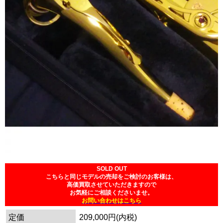
SOLD OUT
こちらと同じモデルの売却をご検討のお客様は、
高価買取させていただきますので
お気軽にご相談くださいませ。
お問い合わせはこちら
定価
209,000円(内税)