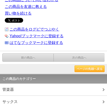
この商品を友達に教える
買い物を続ける
この商品をログピでつぶやく
Yahoo!ブックマークに登録する
はてなブックマークに登録する
前の商品へ
次の商品へ
ページの先頭へ戻る
この商品のカテゴリー
管楽器
サックス