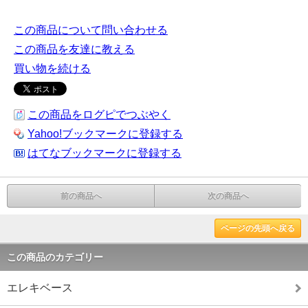
この商品について問い合わせる
この商品を友達に教える
買い物を続ける
この商品をログピでつぶやく
Yahoo!ブックマークに登録する
はてなブックマークに登録する
前の商品へ
次の商品へ
ページの先頭へ戻る
この商品のカテゴリー
エレキベース