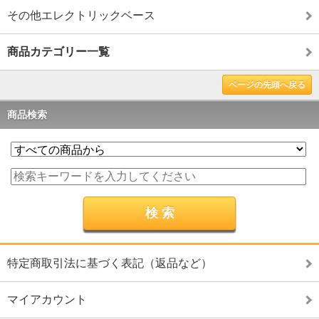
その他エレクトリックベース
商品カテゴリー一覧
ページの先頭へ戻る
商品検索
特定商取引法に基づく表記（返品など）
マイアカウント