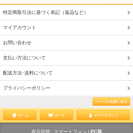
特定商取引法に基づく表記（返品など）
マイアカウント
お問い合わせ
支払い方法について
配送方法･送料について
プライバシーポリシー
ページの先頭へ戻る
ホーム
カート
マイアカウント
表示切替 :
スマートフォン
|
PC版