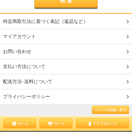
特定商取引法に基づく表記（返品など）
マイアカウント
お問い合わせ
支払い方法について
配送方法･送料について
プライバシーポリシー
ページの先頭へ戻る
ホーム
カート
マイアカウント